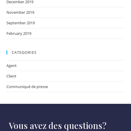
December 2019
November 2019
September 2019
February 2019
CATEGORIES
Agent
Client
Communiqué de presse
Vous avez des questions?