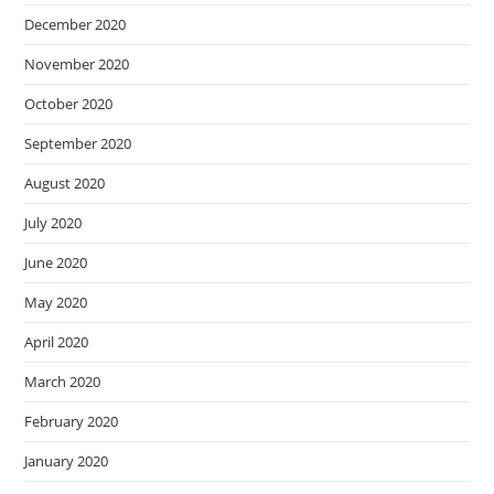
December 2020
November 2020
October 2020
September 2020
August 2020
July 2020
June 2020
May 2020
April 2020
March 2020
February 2020
January 2020