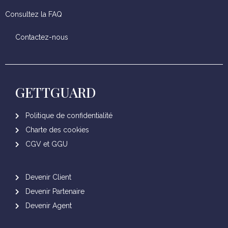
Consultez la FAQ
Contactez-nous
GETTGUARD
Politique de confidentialité
Charte des cookies
CGV et GGU
Devenir Client
Devenir Partenaire
Devenir Agent