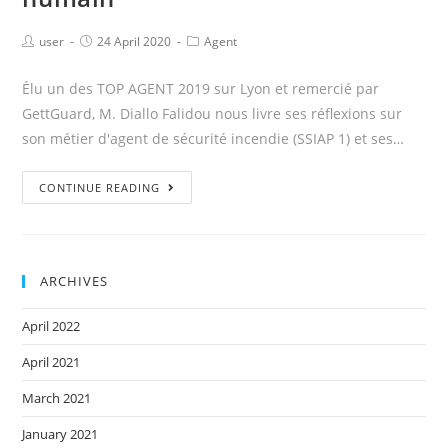
user
24 April 2020
Agent
Élu un des TOP AGENT 2019 sur Lyon et remercié par
GettGuard, M. Diallo Falidou nous livre ses réflexions sur
son métier d'agent de sécurité incendie (SSIAP 1) et ses…
CONTINUE READING
ARCHIVES
April 2022
April 2021
March 2021
January 2021