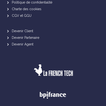
Politique de confidentialité
Charte des cookies
CGV et GGU
Devenir Client
Devenir Partenaire
Devenir Agent