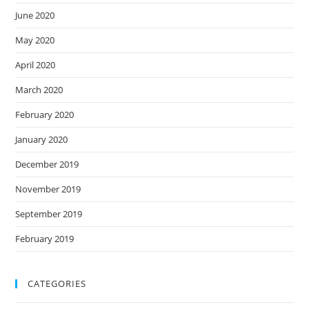
June 2020
May 2020
April 2020
March 2020
February 2020
January 2020
December 2019
November 2019
September 2019
February 2019
CATEGORIES