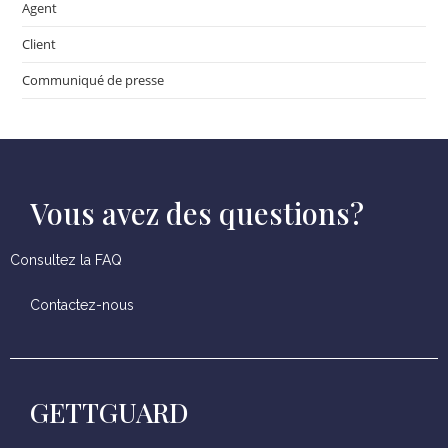
Agent
Client
Communiqué de presse
Vous avez des questions?
Consultez la FAQ
Contactez-nous
GETTGUARD