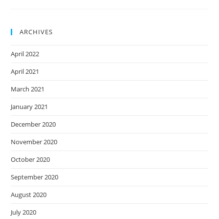
ARCHIVES
April 2022
April 2021
March 2021
January 2021
December 2020
November 2020
October 2020
September 2020
August 2020
July 2020