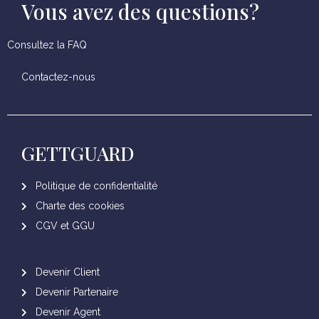
Vous avez des questions?
Consultez la FAQ
Contactez-nous
GETTGUARD
Politique de confidentialité
Charte des cookies
CGV et GGU
Devenir Client
Devenir Partenaire
Devenir Agent