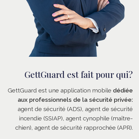
GettGuard est fait pour qui?
GettGuard est une application mobile
dédiée
aux professionnels de la sécurité privée:
agent de sécurité (ADS), agent de sécurité
incendie (SSIAP), agent cynophile (maître-
chien), agent de sécurité rapprochée (APR).