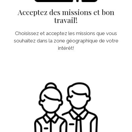
Acceptez des missions et bon
travail!
Choisissez et acceptez les missions que vous
souhaitez dans la zone géographique de votre
intérêt!