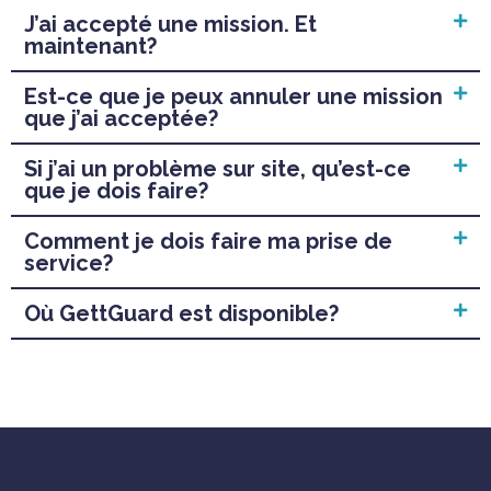
J’ai accepté une mission. Et
maintenant?
Est-ce que je peux annuler une mission
que j’ai acceptée?
Si j’ai un problème sur site, qu’est-ce
que je dois faire?
Comment je dois faire ma prise de
service?
Où GettGuard est disponible?