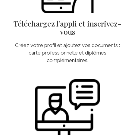
Téléchargez l’appli et inscrivez-
vous
Créez votre profil et ajoutez vos documents :
carte professionnelle et diplômes
complémentaires.