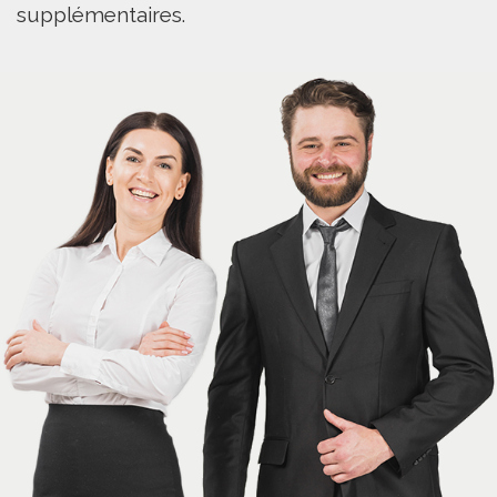
supplémentaires.