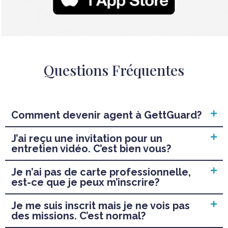
Questions Fréquentes
Comment devenir agent à GettGuard?
J’ai reçu une invitation pour un
entretien vidéo. C’est bien vous?
Je n’ai pas de carte professionnelle,
est-ce que je peux m’inscrire?
Je me suis inscrit mais je ne vois pas
des missions. C’est normal?