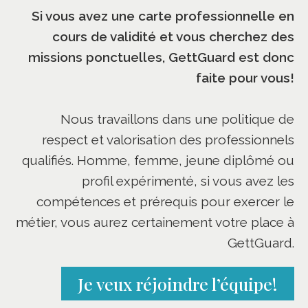
Si vous avez une carte professionnelle en
cours de validité et vous cherchez des
missions ponctuelles, GettGuard est donc
faite pour vous!
Nous travaillons dans une politique de
respect et valorisation des professionnels
qualifiés. Homme, femme, jeune diplômé ou
profil expérimenté, si vous avez les
compétences et prérequis pour exercer le
métier, vous aurez certainement votre place à
GettGuard.
Je veux réjoindre l’équipe!