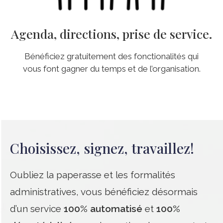
Agenda, directions, prise de service.
Bénéficiez gratuitement des fonctionalités qui
vous font gagner du temps et de l’organisation.
Choisissez, signez, travaillez!
Oubliez la paperasse et les formalités
administratives, vous bénéficiez désormais
d’un service
100% automatisé
et
100%