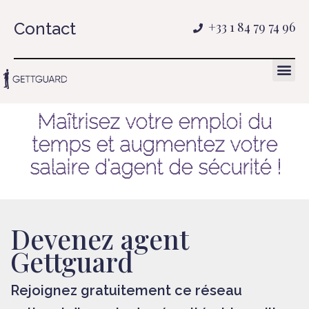
Contact
+33 1 84 79 74 96
Maîtrisez votre emploi du
temps et augmentez votre
salaire d'agent de sécurité !
Devenez agent
Gettguard
Rejoignez gratuitement ce réseau