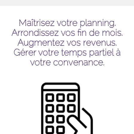
Maîtrisez votre planning.
Arrondissez vos fin de mois.
Augmentez vos revenus.
Gérer votre temps partiel à
votre convenance.