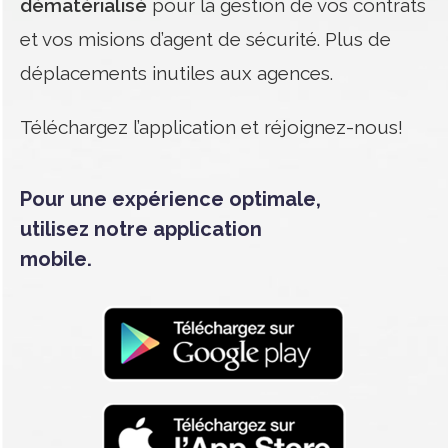
dématérialisé
pour la gestion de vos contrats
et vos misions d’agent de sécurité.
Plus de
déplacements inutiles aux agences.
Téléchargez l’application et réjoignez-nous!
Pour une expérience optimale,
utilisez notre application
mobile.