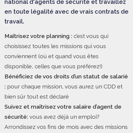
national d'agents de sécurité et travaillez
en toute légalité avec de vrais contrats de
travail.
Maîtrisez votre planning :
c’est vous qui
choisissez toutes les missions qui vous
conviennent (où et quand vous êtes
disponible, celles que vous préférez!)
Bénéficiez de vos droits d’un statut de salarié
:
pour chaque mission, vous aurez un CDD et
bien sûr tout est déclaré
Suivez et maîtrisez votre salaire d’agent de
sécurité:
vous avez déjà un emploi?
Arrondissez vos fins de mois avec des missions