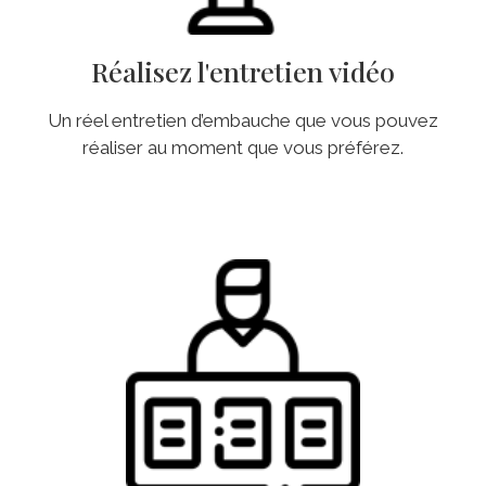
Réalisez l'entretien vidéo
Un réel entretien d’embauche que vous pouvez
réaliser au moment que vous préférez.