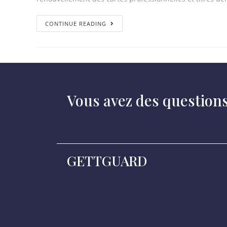
CONTINUE READING
Vous avez des question
GETTGUARD