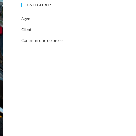
CATÉGORIES
Agent
Client
Communiqué de presse