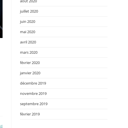
août 2020
juillet 2020
juin 2020
mai 2020
avril 2020
mars 2020
février 2020
janvier 2020
décembre 2019
novembre 2019
septembre 2019
février 2019