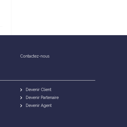
Contactez-nous
Devenir Client
Devenir Partenaire
Devenir Agent