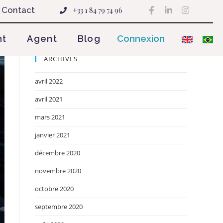
Contact
+33 1 84 79 74 96
nt
Agent
Blog
Connexion
ARCHIVES
avril 2022
avril 2021
mars 2021
janvier 2021
décembre 2020
novembre 2020
octobre 2020
septembre 2020