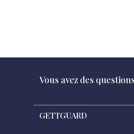
Vous avez des question
GETTGUARD