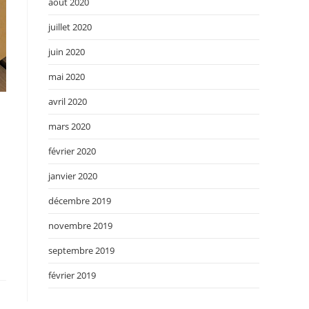
août 2020
juillet 2020
juin 2020
mai 2020
avril 2020
mars 2020
février 2020
janvier 2020
décembre 2019
novembre 2019
septembre 2019
février 2019