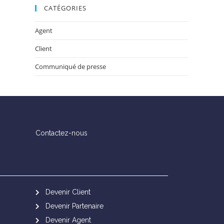
CATÉGORIES
Agent
Client
Communiqué de presse
Contactez-nous
Devenir Client
Devenir Partenaire
Devenir Agent