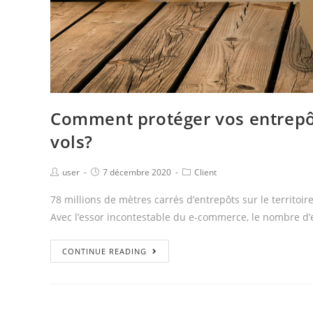
Comment protéger vos entrepôt
vols?
user
7 décembre 2020
Client
78 millions de mètres carrés d’entrepôts sur le territoi
Avec l’essor incontestable du e-commerce, le nombre d’e
CONTINUE READING