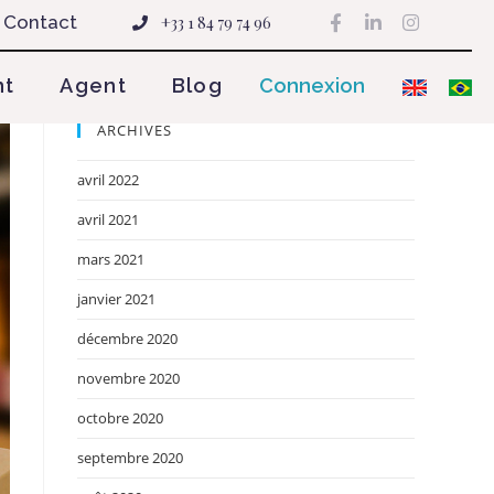
Contact
+33 1 84 79 74 96
nt
Agent
Blog
Connexion
ARCHIVES
avril 2022
avril 2021
mars 2021
janvier 2021
décembre 2020
novembre 2020
octobre 2020
septembre 2020