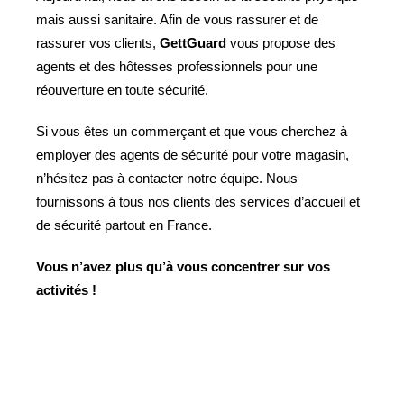
mais aussi sanitaire. Afin de vous rassurer et de
rassurer vos clients,
GettGuard
vous propose des
agents et des hôtesses professionnels pour une
réouverture en toute sécurité.
Si vous êtes un commerçant et que vous cherchez à
employer des agents de sécurité pour votre magasin,
n’hésitez pas à contacter notre équipe. Nous
fournissons à tous nos clients des services d’accueil et
de sécurité partout en France.
Vous n’avez plus qu’à vous concentrer sur vos
activités
!