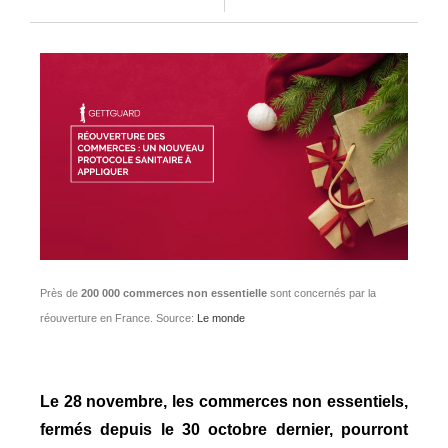
Près de
200 000 commerces non essentielle
sont concernés par la
réouverture en France.
Source:
Le monde
Le 28 novembre, les commerces non essentiels,
fermés depuis le 30 octobre dernier, pourront