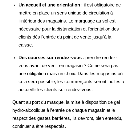
Un accueil et une orientation
:
il est obligatoire de
mettre en place un sens unique de circulation à
l’intérieur des magasins. Le marquage au sol est
nécessaire pour la distanciation et l’orientation des
clients dès l’entrée du point de vente jusqu’à la
caisse.
Des courses sur rendez-vous
:
prendre rendez-
vous avant de venir en magasin ? Ce ne sera pas
une obligation mais un choix. Dans les magasins où
cela sera possible, les commerçants seront incités à
accueillir les clients sur rendez-vous.
Quant au port du masque, la mise à disposition de gel
hydro-alcoolique à l’entrée de chaque magasin et le
respect des gestes barrières, ils devront, bien entendu,
continuer à être respectés.