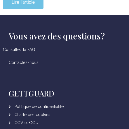
Lire l'article
Vous avez des questions?
Consultez la FAQ
Contactez-nous
GETTGUARD
Politique de confidentialité
Charte des cookies
CGV et GGU