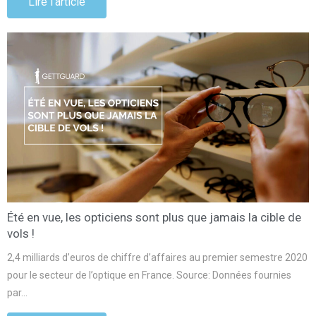
Lire l'article
Été en vue, les opticiens sont plus que jamais la cible de
vols !
2,4 milliards d’euros de chiffre d’affaires au premier semestre 2020
pour le secteur de l’optique en France. Source: Données fournies
par…