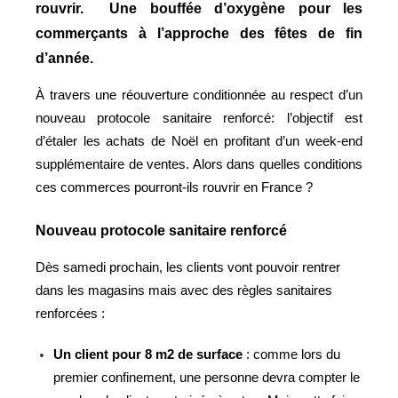
rouvrir. Une bouffée d’oxygène pour les
commerçants à l’approche des fêtes de fin
d’année.
À travers une réouverture conditionnée au respect d’un 
nouveau protocole sanitaire renforcé: l’objectif est 
d’étaler les achats de Noël en profitant d’un week-end 
supplémentaire de ventes. Alors dans quelles conditions 
ces commerces pourront-ils rouvrir en France
 ?
Nouveau protocole sanitaire renforcé
Dès samedi prochain, les clients vont pouvoir rentrer
dans les magasins mais avec des règles sanitaires
renforcées :
Un client pour 8 m2 de surface
:
comme lors du
premier confinement, une personne devra compter le