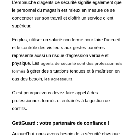
L’embauche d’agents de sécurité signifie également que
le personnel du magasin est mieux en mesure de se
concentrer sur son travail et d’offrir un service client
supérieur.
En plus, utiliser un salarié non formé pour faire l’accueil
et le contrôle des visiteurs aux gestes barrières
représente aussi un risque d’agression verbale et
physique. Les
agents de sécurité sont des professionnels
formés
à gérer des situations tendues et à maîtriser, en
cas des besoin,
les agresseurs
.
C’est pourquoi vous devez faire appel à des
professionnels formés et entraînés à la gestion de
conflits
.
GettGuard : votre partenaire de confiance
 !
Aujourd’hui, nous avons besoin de la sécurité physique