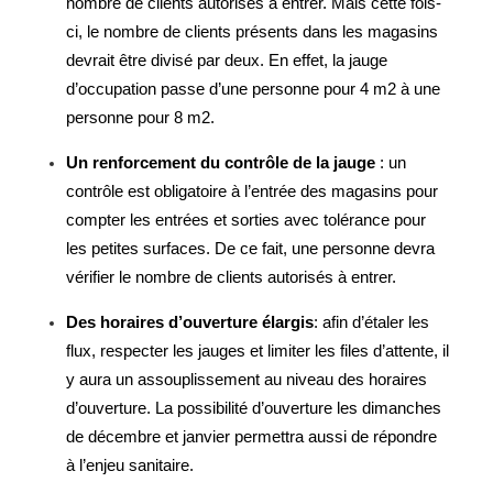
nombre de clients autorisés à entrer. Mais cette fois-
ci, le nombre de clients présents dans les magasins
devrait être divisé par deux. En effet, la jauge
d’occupation passe d’une personne pour 4 m2 à une
personne pour 8 m2.
Un renforcement du contrôle de la jauge
:
un
contrôle est obligatoire à l’entrée des magasins pour
compter les entrées et sorties avec tolérance pour
les petites surfaces. De ce fait, une personne devra
vérifier le nombre de clients autorisés à entrer.
Des horaires d’ouverture élargis
:
afin d’étaler les
flux, respecter les jauges et limiter les files d’attente, il
y aura un assouplissement au niveau des horaires
d’ouverture. La possibilité d’ouverture les dimanches
de décembre et janvier permettra aussi de répondre
à l’enjeu sanitaire.