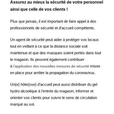
Assurez au mieux la sécurité de votre personnel 
ainsi que celle de vos clients !
Plus que jamais, il est important de faire appel à des
professionnels de sécurité et d’accueil compétents.
Un agent de sécurité peut aider à protéger vos locaux
tout en veillant à ce que la distance sociale soit
maintenue et que des masques soient portés dans tout
le magasin. Ils peuvent également contribuer
à
l’application des nouvelles mesures de sécurité
mises
en place pour arrêter la propagation du coronavirus.
Un(e) hôte(sse) d’accueil peut aussi distribuer du gel
hydro alcoolique à l’entrée du magasin, informer et
orienter vos clients pour suivre le sens de circulation
marqué au sol.