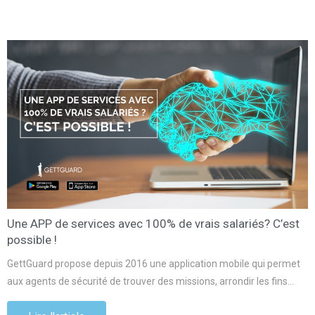
Une APP de services avec 100% de vrais salariés? C’est
possible !
GettGuard propose depuis 2016 une application mobile qui permet
aux agents de sécurité de trouver des missions, arrondir les fins…