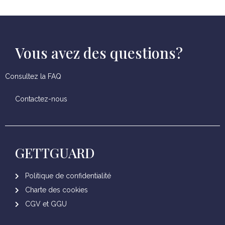
Vous avez des questions?
Consultez la FAQ
Contactez-nous
GETTGUARD
Politique de confidentialité
Charte des cookies
CGV et GGU