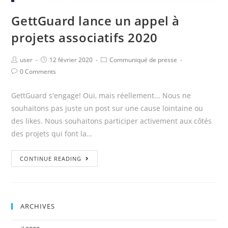
GettGuard lance un appel à
projets associatifs 2020
user
12 février 2020
Communiqué de presse
0 Comments
GettGuard s'engage! Oui, mais réellement... Nous ne
souhaitons pas juste un post sur une cause lointaine ou
des likes. Nous souhaitons participer activement aux côtés
des projets qui font la…
CONTINUE READING
ARCHIVES