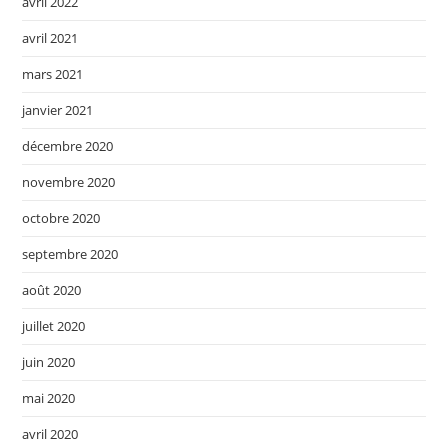
avril 2022
avril 2021
mars 2021
janvier 2021
décembre 2020
novembre 2020
octobre 2020
septembre 2020
août 2020
juillet 2020
juin 2020
mai 2020
avril 2020