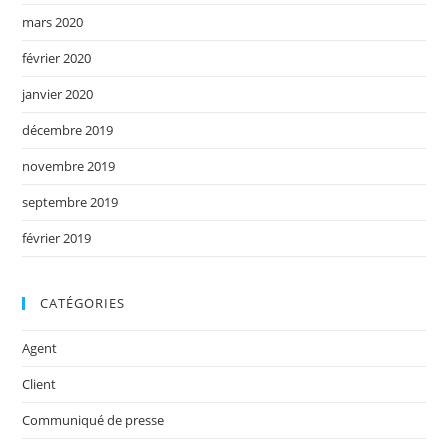
mars 2020
février 2020
janvier 2020
décembre 2019
novembre 2019
septembre 2019
février 2019
CATÉGORIES
Agent
Client
Communiqué de presse