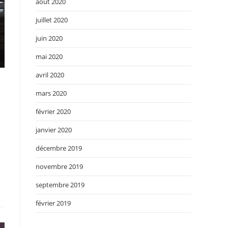
août 2020
juillet 2020
juin 2020
mai 2020
avril 2020
mars 2020
février 2020
janvier 2020
décembre 2019
novembre 2019
septembre 2019
février 2019