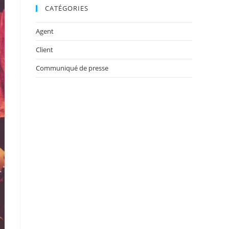
CATÉGORIES
Agent
Client
Communiqué de presse