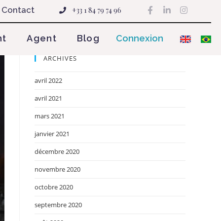
Contact
+33 1 84 79 74 96
nt
Agent
Blog
Connexion
ARCHIVES
avril 2022
avril 2021
mars 2021
janvier 2021
décembre 2020
novembre 2020
octobre 2020
septembre 2020