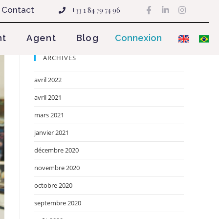
Contact
+33 1 84 79 74 96
nt
Agent
Blog
Connexion
ARCHIVES
avril 2022
avril 2021
mars 2021
janvier 2021
décembre 2020
novembre 2020
octobre 2020
septembre 2020