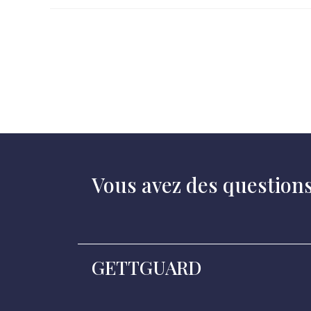
Vous avez des question
GETTGUARD