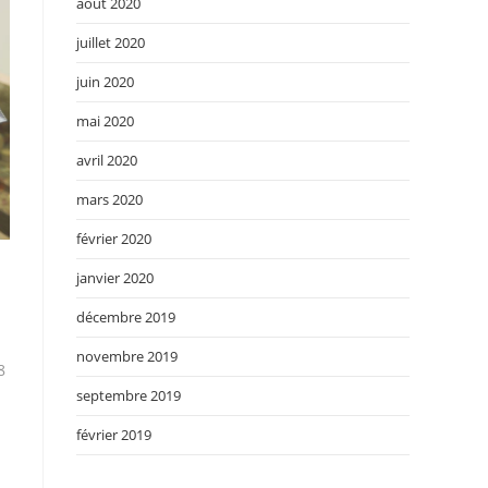
août 2020
juillet 2020
juin 2020
mai 2020
avril 2020
mars 2020
février 2020
janvier 2020
décembre 2019
novembre 2019
8
septembre 2019
février 2019