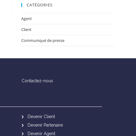
CATÉGORIES
Agent
Client
Communiqué de presse
Contactez-nous
Devenir Client
Devenir Partenaire
Devenir Agent